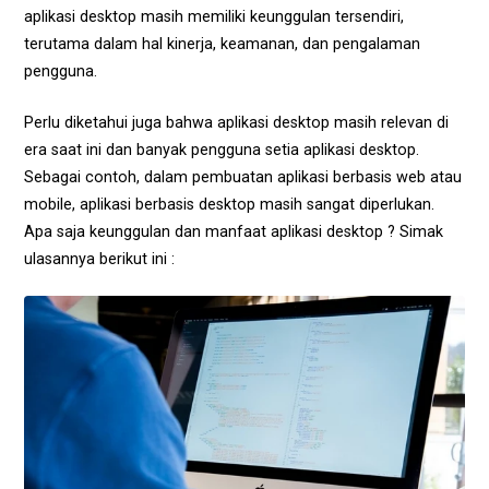
aplikasi desktop masih memiliki keunggulan tersendiri,
terutama dalam hal kinerja, keamanan, dan pengalaman
pengguna.
Perlu diketahui juga bahwa aplikasi desktop masih relevan di
era saat ini dan banyak pengguna setia aplikasi desktop.
Sebagai contoh, dalam pembuatan aplikasi berbasis web atau
mobile, aplikasi berbasis desktop masih sangat diperlukan.
Apa saja keunggulan dan manfaat aplikasi desktop ? Simak
ulasannya berikut ini :