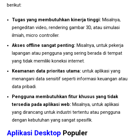
berikut:
Tugas yang membutuhkan kinerja tinggi:
Misalnya,
pengeditan video, rendering gambar 3D, atau simulasi
ilmiah, micro controller.
Akses offline sangat penting:
Misalnya, untuk pekerja
lapangan atau pengguna yang sering berada di tempat
yang tidak memiliki koneksi internet.
Keamanan data prioritas utama:
untuk aplikasi yang
menangani data sensitif seperti informasi keuangan atau
data pribadi.
Pengguna membutuhkan fitur khusus yang tidak
tersedia pada aplikasi web:
Misalnya, untuk aplikasi
yang dirancang untuk industri tertentu atau pengguna
dengan kebutuhan yang sangat spesifik.
Aplikasi Desktop
Populer