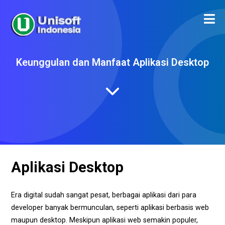
Keunggulan dan Manfaat Aplikasi Desktop
Aplikasi Desktop
Era digital sudah sangat pesat, berbagai aplikasi dari para
developer banyak bermunculan, seperti aplikasi berbasis web
maupun desktop. Meskipun aplikasi web semakin populer,