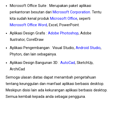
Microsoft Office Suite : Merupakan paket aplikasi
perkantoran besutan dari
Microsoft Corporation
. Tentu
kita sudah kenal produk
Microsoft Office
, seperti
Microsoft Office Word
, Excel, PowerPoint.
Aplikasi Design Grafis :
Adobe Photoshop
, Adobe
Ilustrator, CorelDraw
Aplikasi Pengembangan : Visual Studio,
Android Studio
,
Phyton, dan lain sebagainya.
Aplikasi Design Bangunan 3D :
AutoCad
, SketchUp,
ArchiCad
Semoga ulasan diatas dapat menambah pengetahuan
tentang keunggulan dan manfaat aplikasi berbasis desktop.
Meskipun disisi lain ada kekurangan aplikasi berbasis desktop.
Semua kembali kepada anda sebagai pengguna.