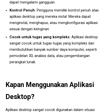
dapat mengalami gangguan.
Kontrol Penuh:
Pengguna memiliki kontrol penuh atas
aplikasi desktop yang mereka instal. Mereka dapat
menginstal, menghapus, atau mengkonfigurasi aplikasi
sesuai dengan keinginan.
Cocok untuk tugas yang kompleks:
Aplikasi desktop
sangat cocok untuk tugas-tugas yang kompleks dan
membutuhkan banyak sumber daya komputer, seperti
pemodelan 3D, analisis data, atau pengembangan
perangkat lunak.
Kapan Menggunakan Aplikasi
Desktop?
Aplikasi desktop sangat cocok digunakan dalam situasi