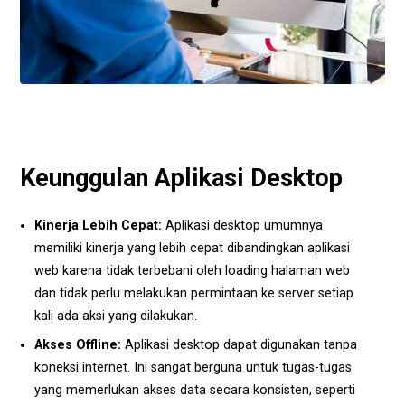
Keunggulan Aplikasi Desktop
Kinerja Lebih Cepat:
Aplikasi desktop umumnya
memiliki kinerja yang lebih cepat dibandingkan aplikasi
web karena tidak terbebani oleh loading halaman web
dan tidak perlu melakukan permintaan ke server setiap
kali ada aksi yang dilakukan.
Akses Offline:
Aplikasi desktop dapat digunakan tanpa
koneksi internet. Ini sangat berguna untuk tugas-tugas
yang memerlukan akses data secara konsisten, seperti