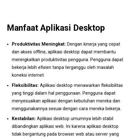
Manfaat Aplikasi Desktop
Produktivitas Meningkat:
Dengan kinerja yang cepat
dan akses offline, aplikasi desktop dapat membantu
meningkatkan produktivitas pengguna. Pengguna dapat
bekerja lebih efisien tanpa terganggu oleh masalah
koneksi internet.
Fleksibilitas:
Aplikasi desktop menawarkan fleksibilitas
yang tinggi dalam hal penggunaan. Pengguna dapat
menyesuaikan aplikasi dengan kebutuhan mereka dan
menggunakannya sesuai dengan cara mereka bekerja.
Kestabilan:
Aplikasi desktop umumnya lebih stabil
dibandingkan aplikasi web. Ini karena aplikasi desktop
tidak bergantung pada browser web atau server yang