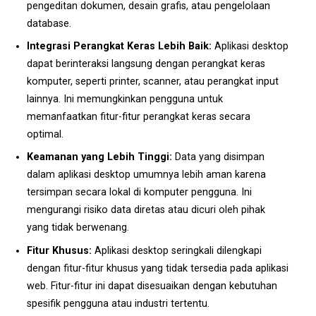
pengeditan dokumen, desain grafis, atau pengelolaan
database.
Integrasi Perangkat Keras Lebih Baik:
Aplikasi desktop
dapat berinteraksi langsung dengan perangkat keras
komputer, seperti printer, scanner, atau perangkat input
lainnya. Ini memungkinkan pengguna untuk
memanfaatkan fitur-fitur perangkat keras secara
optimal.
Keamanan yang Lebih Tinggi:
Data yang disimpan
dalam aplikasi desktop umumnya lebih aman karena
tersimpan secara lokal di komputer pengguna. Ini
mengurangi risiko data diretas atau dicuri oleh pihak
yang tidak berwenang.
Fitur Khusus:
Aplikasi desktop seringkali dilengkapi
dengan fitur-fitur khusus yang tidak tersedia pada aplikasi
web. Fitur-fitur ini dapat disesuaikan dengan kebutuhan
spesifik pengguna atau industri tertentu.