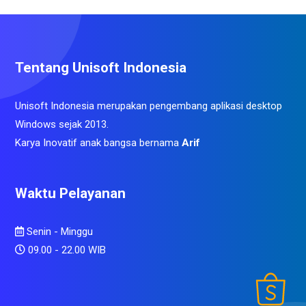
Tentang Unisoft Indonesia
Unisoft Indonesia merupakan pengembang aplikasi desktop
Windows sejak 2013.
Karya Inovatif anak bangsa bernama
Arif
Waktu Pelayanan
Senin - Minggu
09.00 - 22.00 WIB